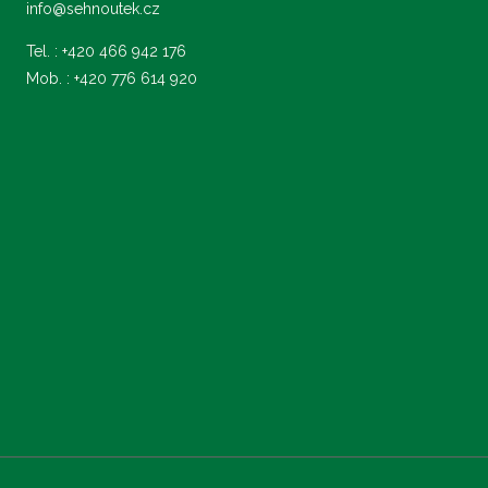
info@sehnoutek.cz
Tel. : +420 466 942 176
Mob. : +420 776 614 920