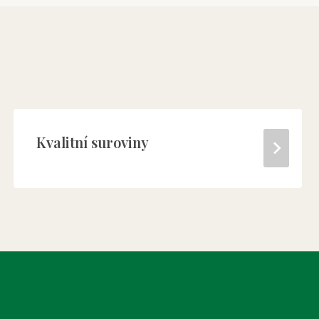
Kvalitní suroviny