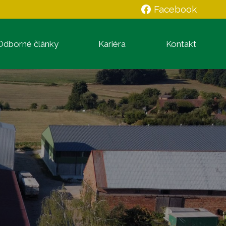
Facebook
Odborné články
Kariéra
Kontakt